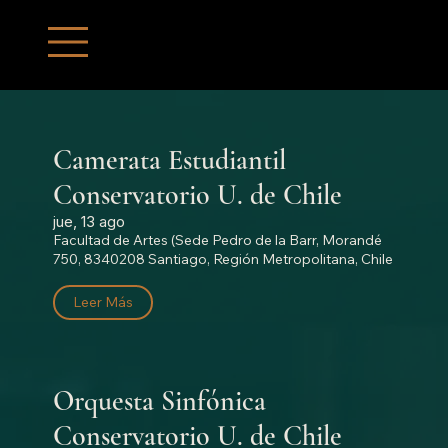
Camerata Estudiantil
Conservatorio U. de Chile
jue, 13 ago
Facultad de Artes (Sede Pedro de la Barr, Morandé
750, 8340208 Santiago, Región Metropolitana, Chile
Leer Más
Orquesta Sinfónica
Conservatorio U. de Chile